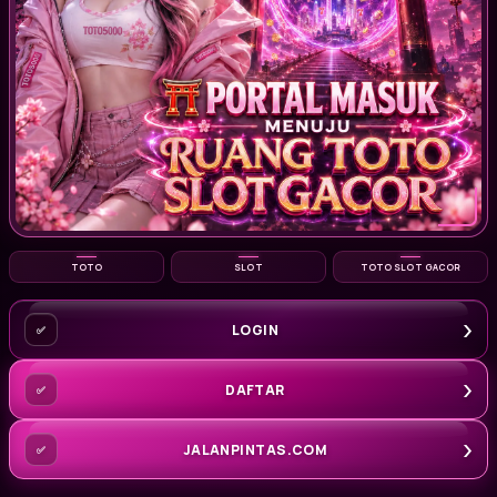
TOTO
SLOT
TOTO SLOT GACOR
›
LOGIN
✅️
›
DAFTAR
✅️
›
JALANPINTAS.COM
✅️