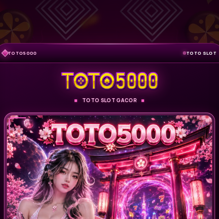
TOTO5000
TOTO SLOT
TOTO SLOT GACOR